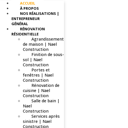
ACCUEIL
À PROPOS
NOS RÉALISATIONS |
ENTREPRENEUR
GÉNÉRAL
RÉNOVATION
RÉSIDENTIELLE
Agrandissement
de maison | Nael
Construction
Finition de sous-
sol | Nael
Construction
Portes et
fenêtres | Nael
Construction
Rénovation de
cuisine | Nael
Construction
Salle de bain |
Nael
Construction
Services après
sinistre | Nael
Construction