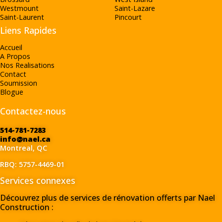
Westmount
Saint-Lazare
Saint-Laurent
Pincourt
Liens Rapides
Accueil
A Propos
Nos Realisations
Contact
Soumission
Blogue
Contactez-nous
514-781-7283
info@nael.ca
Montreal, QC
RBQ: 5757-4469-01
Services connexes
Découvrez plus de services de rénovation offerts par Nael
Construction :