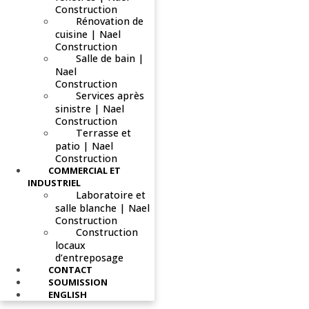
Construction
Rénovation de
cuisine | Nael
Construction
Salle de bain |
Nael
Construction
Services après
sinistre | Nael
Construction
Terrasse et
patio | Nael
Construction
COMMERCIAL ET
INDUSTRIEL
Laboratoire et
salle blanche | Nael
Construction
Construction
locaux
d’entreposage
CONTACT
SOUMISSION
ENGLISH