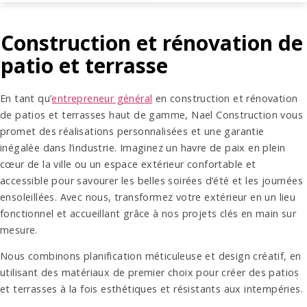
Construction et rénovation de
patio et terrasse
En tant qu’
entrepreneur général
en construction et rénovation
de patios et terrasses haut de gamme, Nael Construction vous
promet des réalisations personnalisées et une garantie
inégalée dans l’industrie. Imaginez un havre de paix en plein
cœur de la ville ou un espace extérieur confortable et
accessible pour savourer les belles soirées d’été et les journées
ensoleillées. Avec nous, transformez votre extérieur en un lieu
fonctionnel et accueillant grâce à nos projets clés en main sur
mesure.
Nous combinons planification méticuleuse et design créatif, en
utilisant des matériaux de premier choix pour créer des patios
et terrasses à la fois esthétiques et résistants aux intempéries.