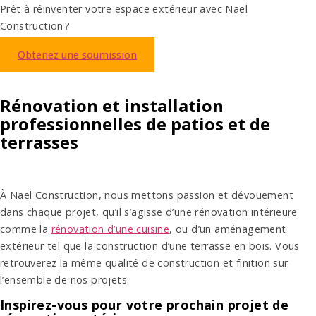
Prêt à réinventer votre espace extérieur avec Nael
Construction ?
Obtenez une soumission
Rénovation et installation
professionnelles de patios et de
terrasses
À Nael Construction, nous mettons passion et dévouement
dans chaque projet, qu’il s’agisse d’une rénovation intérieure
comme la
rénovation d’une cuisine
, ou d’un aménagement
extérieur tel que la construction d’une terrasse en bois. Vous
retrouverez la même qualité de construction et finition sur
l’ensemble de nos projets.
Inspirez-vous pour votre prochain projet de