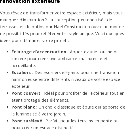
rénovation extérieure
Vous rêvez de transformer votre espace extérieur, mais vous
manquez d’inspiration ? La conception personnalisée de
terrasses et de patios par Nael Construction ouvre un monde
de possibilités pour refléter votre style unique. Voici quelques
idées pour démarrer votre projet :
Éclairage d’accentuation
: Apportez une touche de
lumière pour créer une ambiance chaleureuse et
accueillante.
Escaliers
: Des escaliers élégants pour une transition
harmonieuse entre différents niveaux de votre espace
extérieur.
Pont couvert
: Idéal pour profiter de l’extérieur tout en
étant protégé des éléments.
Pont blanc
: Un choix classique et épuré qui apporte de
la luminosité à votre jardin.
Pont surélevé
: Parfait pour les terrains en pente ou
pour créer un espace distinctif.