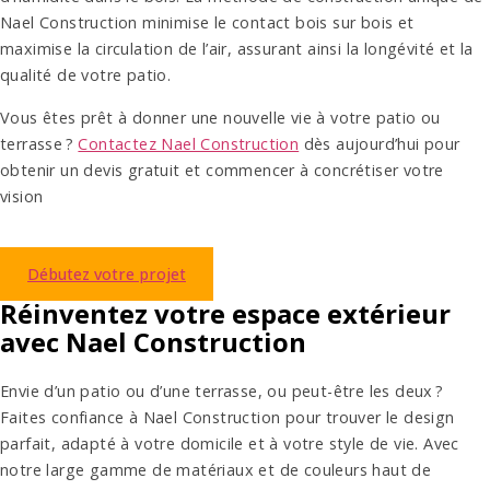
Nael Construction minimise le contact bois sur bois et
maximise la circulation de l’air, assurant ainsi la longévité et la
qualité de votre patio.
Vous êtes prêt à donner une nouvelle vie à votre patio ou
terrasse ?
Contactez Nael Construction
dès aujourd’hui pour
obtenir un devis gratuit et commencer à concrétiser votre
vision
Débutez votre projet
Réinventez votre espace extérieur
avec Nael Construction
Envie d’un patio ou d’une terrasse, ou peut-être les deux ?
Faites confiance à Nael Construction pour trouver le design
parfait, adapté à votre domicile et à votre style de vie. Avec
notre large gamme de matériaux et de couleurs haut de