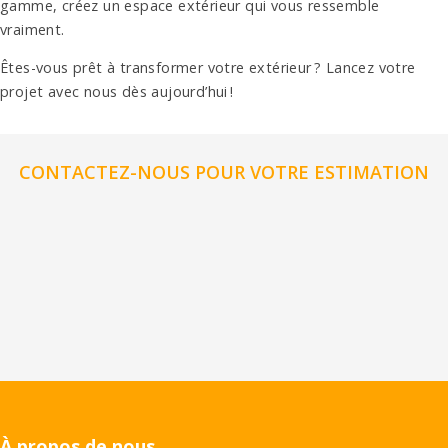
gamme, créez un espace extérieur qui vous ressemble
vraiment.
Êtes-vous prêt à transformer votre extérieur ? Lancez votre
projet avec nous dès aujourd’hui !
CONTACTEZ-NOUS POUR VOTRE ESTIMATION
À propos de nous