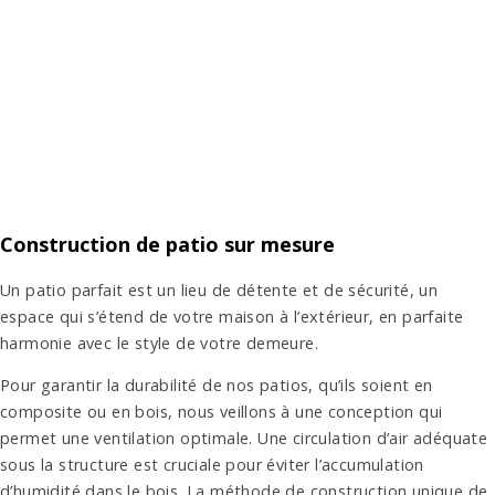
Construction de patio sur mesure
Un patio parfait est un lieu de détente et de sécurité, un
espace qui s’étend de votre maison à l’extérieur, en parfaite
harmonie avec le style de votre demeure.
Pour garantir la durabilité de nos patios, qu’ils soient en
composite ou en bois, nous veillons à une conception qui
permet une ventilation optimale. Une circulation d’air adéquate
sous la structure est cruciale pour éviter l’accumulation
d’humidité dans le bois. La méthode de construction unique de