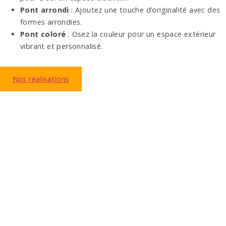
Pont arrondi
: Ajoutez une touche d’originalité avec des
formes arrondies.
Pont coloré
: Osez la couleur pour un espace extérieur
vibrant et personnalisé.
Nos réalisations