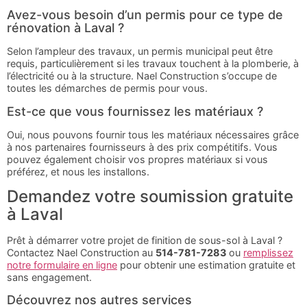
Avez-vous besoin d’un permis pour ce type de
rénovation à Laval ?
Selon l’ampleur des travaux, un permis municipal peut être
requis, particulièrement si les travaux touchent à la plomberie, à
l’électricité ou à la structure. Nael Construction s’occupe de
toutes les démarches de permis pour vous.
Est-ce que vous fournissez les matériaux ?
Oui, nous pouvons fournir tous les matériaux nécessaires grâce
à nos partenaires fournisseurs à des prix compétitifs. Vous
pouvez également choisir vos propres matériaux si vous
préférez, et nous les installons.
Demandez votre soumission gratuite
à Laval
Prêt à démarrer votre projet de finition de sous-sol à Laval ?
Contactez Nael Construction au
514-781-7283
ou
remplissez
notre formulaire en ligne
pour obtenir une estimation gratuite et
sans engagement.
Découvrez nos autres services