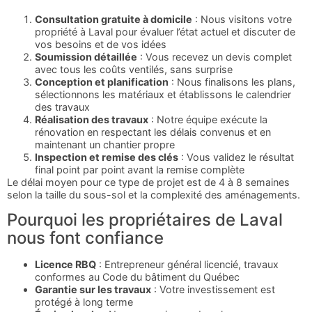
Consultation gratuite à domicile
: Nous visitons votre
propriété à Laval pour évaluer l’état actuel et discuter de
vos besoins et de vos idées
Soumission détaillée
: Vous recevez un devis complet
avec tous les coûts ventilés, sans surprise
Conception et planification
: Nous finalisons les plans,
sélectionnons les matériaux et établissons le calendrier
des travaux
Réalisation des travaux
: Notre équipe exécute la
rénovation en respectant les délais convenus et en
maintenant un chantier propre
Inspection et remise des clés
: Vous validez le résultat
final point par point avant la remise complète
Le délai moyen pour ce type de projet est de 4 à 8 semaines
selon la taille du sous-sol et la complexité des aménagements.
Pourquoi les propriétaires de Laval
nous font confiance
Licence RBQ
: Entrepreneur général licencié, travaux
conformes au Code du bâtiment du Québec
Garantie sur les travaux
: Votre investissement est
protégé à long terme