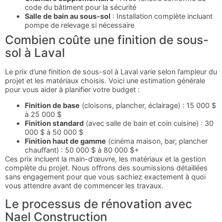
code du bâtiment pour la sécurité
Salle de bain au sous-sol
: Installation complète incluant
pompe de relevage si nécessaire
Combien coûte une finition de sous-
sol à Laval
Le prix d’une finition de sous-sol à Laval varie selon l’ampleur du
projet et les matériaux choisis. Voici une estimation générale
pour vous aider à planifier votre budget :
Finition de base
(cloisons, plancher, éclairage) : 15 000 $
à 25 000 $
Finition standard
(avec salle de bain et coin cuisine) : 30
000 $ à 50 000 $
Finition haut de gamme
(cinéma maison, bar, plancher
chauffant) : 50 000 $ à 80 000 $+
Ces prix incluent la main-d’œuvre, les matériaux et la gestion
complète du projet. Nous offrons des soumissions détaillées
sans engagement pour que vous sachiez exactement à quoi
vous attendre avant de commencer les travaux.
Le processus de rénovation avec
Nael Construction