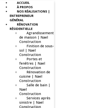
ACCUEIL
À PROPOS
NOS RÉALISATIONS |
ENTREPRENEUR
GÉNÉRAL
RÉNOVATION
RÉSIDENTIELLE
Agrandissement
de maison | Nael
Construction
Finition de sous-
sol | Nael
Construction
Portes et
fenêtres | Nael
Construction
Rénovation de
cuisine | Nael
Construction
Salle de bain |
Nael
Construction
Services après
sinistre | Nael
Construction