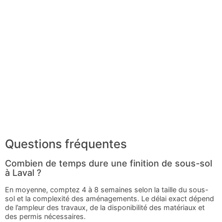
Questions fréquentes
Combien de temps dure une finition de sous-sol
à Laval ?
En moyenne, comptez 4 à 8 semaines selon la taille du sous-
sol et la complexité des aménagements. Le délai exact dépend
de l’ampleur des travaux, de la disponibilité des matériaux et
des permis nécessaires.