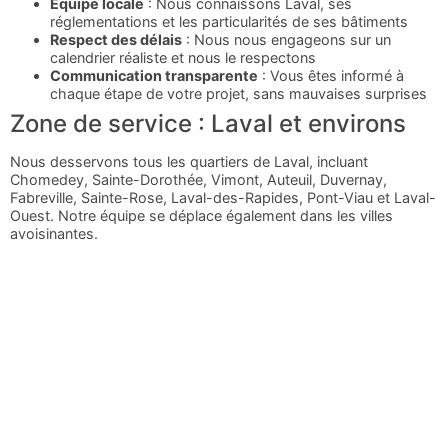
Équipe locale
: Nous connaissons Laval, ses
réglementations et les particularités de ses bâtiments
Respect des délais
: Nous nous engageons sur un
calendrier réaliste et nous le respectons
Communication transparente
: Vous êtes informé à
chaque étape de votre projet, sans mauvaises surprises
Zone de service : Laval et environs
Nous desservons tous les quartiers de Laval, incluant
Chomedey, Sainte-Dorothée, Vimont, Auteuil, Duvernay,
Fabreville, Sainte-Rose, Laval-des-Rapides, Pont-Viau et Laval-
Ouest. Notre équipe se déplace également dans les villes
avoisinantes.