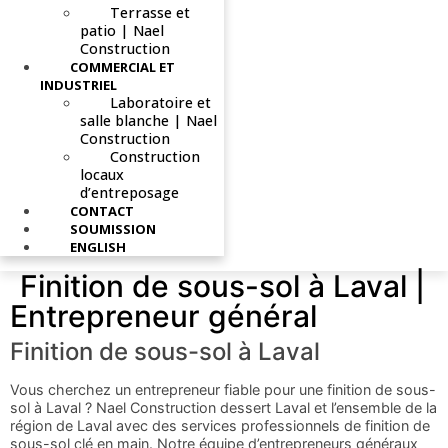
Terrasse et
patio | Nael
Construction
COMMERCIAL ET
INDUSTRIEL
Laboratoire et
salle blanche | Nael
Construction
Construction
locaux
d’entreposage
CONTACT
SOUMISSION
ENGLISH
Finition de sous-sol à Laval |
Entrepreneur général
Finition de sous-sol à Laval
Vous cherchez un entrepreneur fiable pour une finition de sous-
sol à Laval ? Nael Construction dessert Laval et l’ensemble de la
région de Laval avec des services professionnels de finition de
sous-sol clé en main. Notre équipe d’entrepreneurs généraux