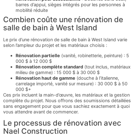
barres d’appui, sièges intégrés pour les personnes à
mobilité réduite
Combien coûte une rénovation de
salle de bain à West Island
Le prix d’une rénovation de salle de bain à West Island varie
selon l’ampleur du projet et les matériaux choisis :
Rénovation partielle
(vanité, robinetterie, peinture) : 5
000 $ à 12 000 $
Rénovation complète standard
(tout inclus, matériaux
milieu de gamme) : 15 000 $ à 30 000 $
Rénovation haut de gamme
(douche à l’italienne,
carrelage importé, vanité sur mesure) : 30 000 $ à 50
000 $+
Ces prix incluent la main-d’œuvre, les matériaux et la gestion
complète du projet. Nous offrons des soumissions détaillées
sans engagement pour que vous sachiez exactement à quoi
vous attendre avant de commencer.
Le processus de rénovation avec
Nael Construction