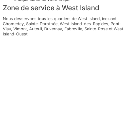
Zone de service à West Island
Nous desservons tous les quartiers de West Island, incluant
Chomedey, Sainte-Dorothée, West Island-des-Rapides, Pont-
Viau, Vimont, Auteuil, Duvernay, Fabreville, Sainte-Rose et West
Island-Ouest.