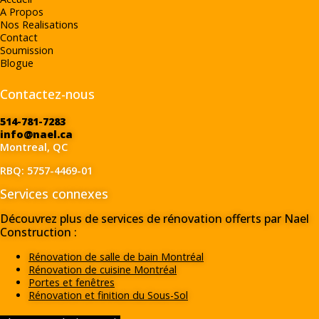
A Propos
Nos Realisations
Contact
Soumission
Blogue
Contactez-nous
514-781-7283
info@nael.ca
Montreal, QC
RBQ: 5757-4469-01
Services connexes
Découvrez plus de services de rénovation offerts par Nael
Construction :
Rénovation de salle de bain Montréal
Rénovation de cuisine Montréal
Portes et fenêtres
Rénovation et finition du Sous-Sol