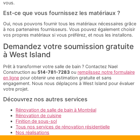
vous.
Est-ce que vous fournissez les matériaux ?
Oui, nous pouvons fournir tous les matériaux nécessaires grâce
à nos partenaires fournisseurs. Vous pouvez également choisir
vos propres matériaux si vous préférez, et nous les installons.
Demandez votre soumission gratuite
à West Island
Prêt à transformer votre salle de bain ? Contactez Nael
Construction au
514-781-7283
ou
remplissez notre formulaire
en ligne
pour obtenir une estimation gratuite et sans
engagement. Nous nous déplaçons à West Island pour évaluer
votre projet.
Découvrez nos autres services
Rénovation de salle de bain à Montréal
Rénovation de cuisine
Finition de sous-sol
Tous nos services de rénovation résidentielle
Nos réalisations