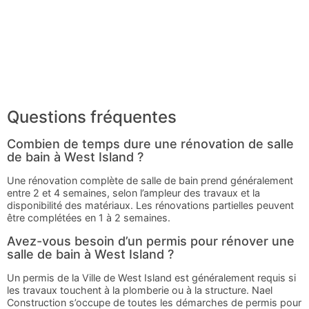
Questions fréquentes
Combien de temps dure une rénovation de salle
de bain à West Island ?
Une rénovation complète de salle de bain prend généralement
entre 2 et 4 semaines, selon l’ampleur des travaux et la
disponibilité des matériaux. Les rénovations partielles peuvent
être complétées en 1 à 2 semaines.
Avez-vous besoin d’un permis pour rénover une
salle de bain à West Island ?
Un permis de la Ville de West Island est généralement requis si
les travaux touchent à la plomberie ou à la structure. Nael
Construction s’occupe de toutes les démarches de permis pour