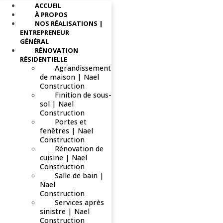
ACCUEIL
À PROPOS
NOS RÉALISATIONS |
ENTREPRENEUR
GÉNÉRAL
RÉNOVATION
RÉSIDENTIELLE
Agrandissement
de maison | Nael
Construction
Finition de sous-
sol | Nael
Construction
Portes et
fenêtres | Nael
Construction
Rénovation de
cuisine | Nael
Construction
Salle de bain |
Nael
Construction
Services après
sinistre | Nael
Construction