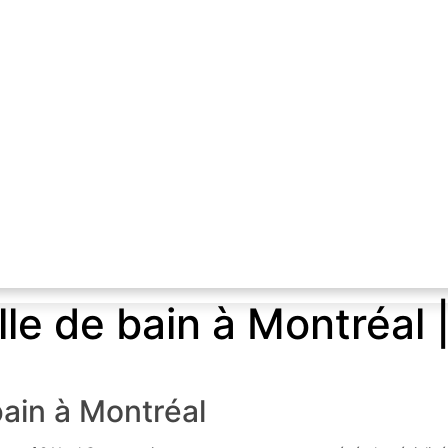
le de bain à Montréal 
bain à Montréal