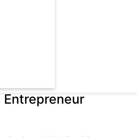
| Entrepreneur