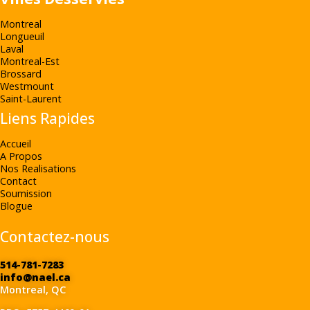
Montreal
Longueuil
Laval
Montreal-Est
Brossard
Westmount
Saint-Laurent
Liens Rapides
Accueil
A Propos
Nos Realisations
Contact
Soumission
Blogue
Contactez-nous
514-781-7283
info@nael.ca
Montreal, QC