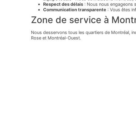
Respect des délais
: Nous nous engageons su
Communication transparente
: Vous êtes in
Zone de service à Mont
Nous desservons tous les quartiers de Montréal, in
Rose et Montréal-Ouest.