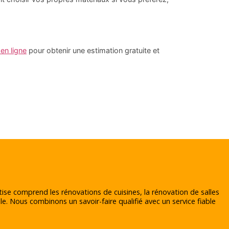
en ligne
pour obtenir une estimation gratuite et
tise comprend les rénovations de cuisines, la rénovation de salles
le. Nous combinons un savoir-faire qualifié avec un service fiable