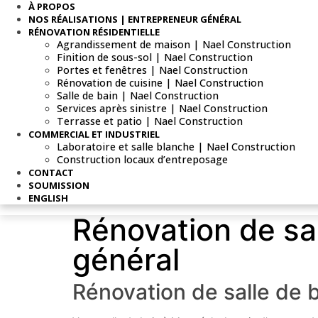
À PROPOS
NOS RÉALISATIONS | ENTREPRENEUR GÉNÉRAL
RÉNOVATION RÉSIDENTIELLE
Agrandissement de maison | Nael Construction
Finition de sous-sol | Nael Construction
Portes et fenêtres | Nael Construction
Rénovation de cuisine | Nael Construction
Salle de bain | Nael Construction
Services après sinistre | Nael Construction
Terrasse et patio | Nael Construction
COMMERCIAL ET INDUSTRIEL
Laboratoire et salle blanche | Nael Construction
Construction locaux d’entreposage
CONTACT
SOUMISSION
ENGLISH
Rénovation de sal
général
Rénovation de salle de 