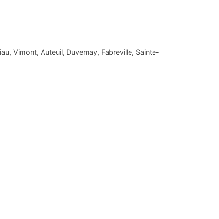
, Vimont, Auteuil, Duvernay, Fabreville, Sainte-