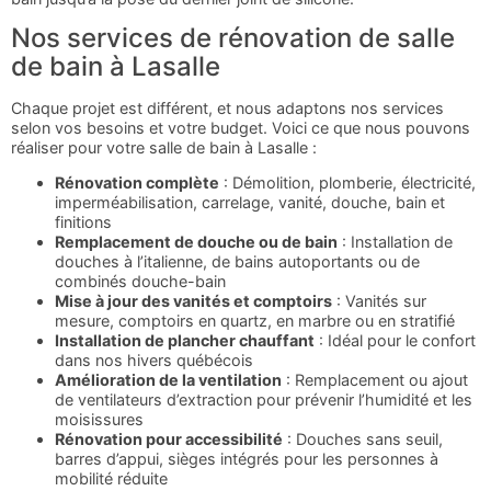
Nos services de rénovation de salle
de bain à Lasalle
Chaque projet est différent, et nous adaptons nos services
selon vos besoins et votre budget. Voici ce que nous pouvons
réaliser pour votre salle de bain à Lasalle :
Rénovation complète
: Démolition, plomberie, électricité,
imperméabilisation, carrelage, vanité, douche, bain et
finitions
Remplacement de douche ou de bain
: Installation de
douches à l’italienne, de bains autoportants ou de
combinés douche-bain
Mise à jour des vanités et comptoirs
: Vanités sur
mesure, comptoirs en quartz, en marbre ou en stratifié
Installation de plancher chauffant
: Idéal pour le confort
dans nos hivers québécois
Amélioration de la ventilation
: Remplacement ou ajout
de ventilateurs d’extraction pour prévenir l’humidité et les
moisissures
Rénovation pour accessibilité
: Douches sans seuil,
barres d’appui, sièges intégrés pour les personnes à
mobilité réduite