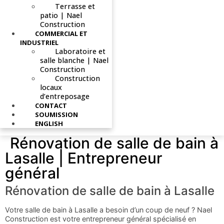
Terrasse et
patio | Nael
Construction
COMMERCIAL ET
INDUSTRIEL
Laboratoire et
salle blanche | Nael
Construction
Construction
locaux
d’entreposage
CONTACT
SOUMISSION
ENGLISH
Rénovation de salle de bain à
Lasalle | Entrepreneur
général
Rénovation de salle de bain à Lasalle
Votre salle de bain à Lasalle a besoin d’un coup de neuf ? Nael
Construction est votre entrepreneur général spécialisé en