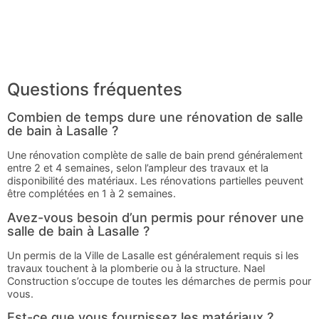
Questions fréquentes
Combien de temps dure une rénovation de salle
de bain à Lasalle ?
Une rénovation complète de salle de bain prend généralement
entre 2 et 4 semaines, selon l’ampleur des travaux et la
disponibilité des matériaux. Les rénovations partielles peuvent
être complétées en 1 à 2 semaines.
Avez-vous besoin d’un permis pour rénover une
salle de bain à Lasalle ?
Un permis de la Ville de Lasalle est généralement requis si les
travaux touchent à la plomberie ou à la structure. Nael
Construction s’occupe de toutes les démarches de permis pour
vous.
Est-ce que vous fournissez les matériaux ?