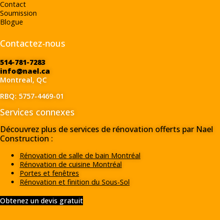
Contact
Soumission
Blogue
Contactez-nous
514-781-7283
info@nael.ca
Montreal, QC
RBQ: 5757-4469-01
Services connexes
Découvrez plus de services de rénovation offerts par Nael
Construction :
Rénovation de salle de bain Montréal
Rénovation de cuisine Montréal
Portes et fenêtres
Rénovation et finition du Sous-Sol
Obtenez un devis gratuit