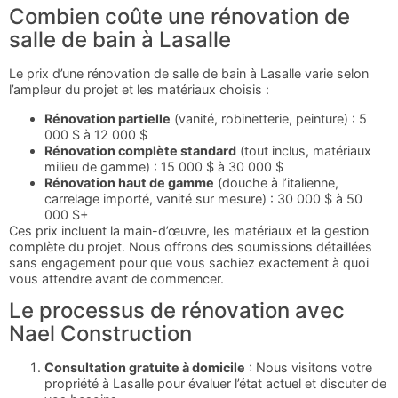
Combien coûte une rénovation de
salle de bain à Lasalle
Le prix d’une rénovation de salle de bain à Lasalle varie selon
l’ampleur du projet et les matériaux choisis :
Rénovation partielle
(vanité, robinetterie, peinture) : 5
000 $ à 12 000 $
Rénovation complète standard
(tout inclus, matériaux
milieu de gamme) : 15 000 $ à 30 000 $
Rénovation haut de gamme
(douche à l’italienne,
carrelage importé, vanité sur mesure) : 30 000 $ à 50
000 $+
Ces prix incluent la main-d’œuvre, les matériaux et la gestion
complète du projet. Nous offrons des soumissions détaillées
sans engagement pour que vous sachiez exactement à quoi
vous attendre avant de commencer.
Le processus de rénovation avec
Nael Construction
Consultation gratuite à domicile
: Nous visitons votre
propriété à Lasalle pour évaluer l’état actuel et discuter de