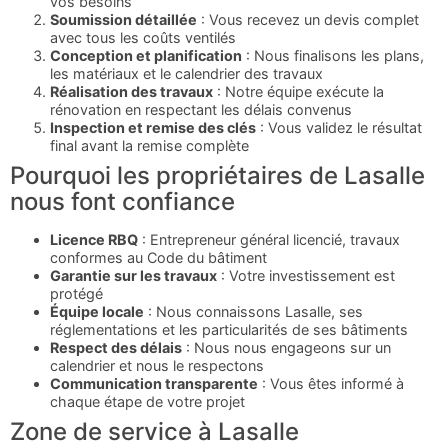
vos besoins
Soumission détaillée
: Vous recevez un devis complet
avec tous les coûts ventilés
Conception et planification
: Nous finalisons les plans,
les matériaux et le calendrier des travaux
Réalisation des travaux
: Notre équipe exécute la
rénovation en respectant les délais convenus
Inspection et remise des clés
: Vous validez le résultat
final avant la remise complète
Pourquoi les propriétaires de Lasalle
nous font confiance
Licence RBQ
: Entrepreneur général licencié, travaux
conformes au Code du bâtiment
Garantie sur les travaux
: Votre investissement est
protégé
Équipe locale
: Nous connaissons Lasalle, ses
réglementations et les particularités de ses bâtiments
Respect des délais
: Nous nous engageons sur un
calendrier et nous le respectons
Communication transparente
: Vous êtes informé à
chaque étape de votre projet
Zone de service à Lasalle