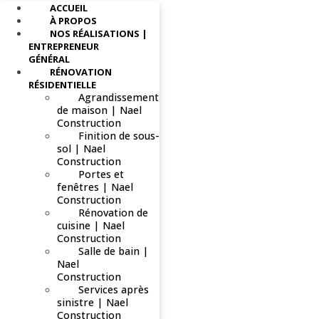
ACCUEIL
À PROPOS
NOS RÉALISATIONS |
ENTREPRENEUR
GÉNÉRAL
RÉNOVATION
RÉSIDENTIELLE
Agrandissement
de maison | Nael
Construction
Finition de sous-
sol | Nael
Construction
Portes et
fenêtres | Nael
Construction
Rénovation de
cuisine | Nael
Construction
Salle de bain |
Nael
Construction
Services après
sinistre | Nael
Construction