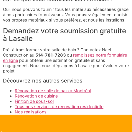
Oui, nous pouvons fournir tous les matériaux nécessaires grâce
à nos partenaires fournisseurs. Vous pouvez également choisir
vos propres matériaux si vous préférez, et nous les installons.
Demandez votre soumission gratuite
à Lasalle
Prêt à transformer votre salle de bain ? Contactez Nael
Construction au
514-781-7283
ou
remplissez notre formulaire
en ligne
pour obtenir une estimation gratuite et sans
engagement. Nous nous déplaçons à Lasalle pour évaluer votre
projet.
Découvrez nos autres services
Rénovation de salle de bain à Montréal
Rénovation de cuisine
Finition de sous-sol
Tous nos services de rénovation résidentielle
Nos réalisations