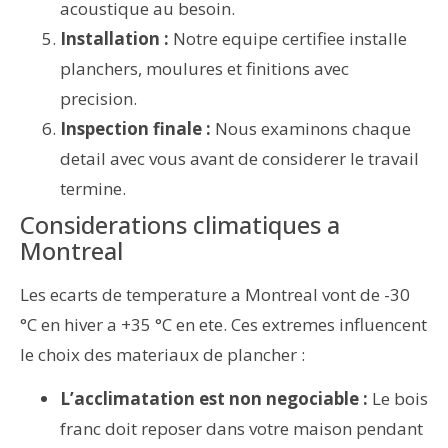
acoustique au besoin.
Installation :
Notre equipe certifiee installe
planchers, moulures et finitions avec
precision.
Inspection finale :
Nous examinons chaque
detail avec vous avant de considerer le travail
termine.
Considerations climatiques a
Montreal
Les ecarts de temperature a Montreal vont de -30
°C en hiver a +35 °C en ete. Ces extremes influencent
le choix des materiaux de plancher :
L’acclimatation est non negociable :
Le bois
franc doit reposer dans votre maison pendant