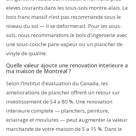
eleves courants dans les sous-sols montre-alais. Le
bois franc massif n’est pas recommande sous le
niveau du sol — il se deformerait. Pour les sous-
sols, nous recommandons le bois d’ingenierie avec
une sous-couche pare-vapeur ou un plancher de
vinyle de qualite.
Quelle valeur ajoute une renovation interieure a
ma maison de Montreal ?
Selon l’Institut d’evaluation du Canada, les
ameliorations de plancher offrent un retour sur
investissement de 54 a 80 %. Une renovation
interieure complete — planchers, peinture,
eclairage et moulures — peut augmenter la valeur
marchande de votre maison de 5 a 15 %. Dans le