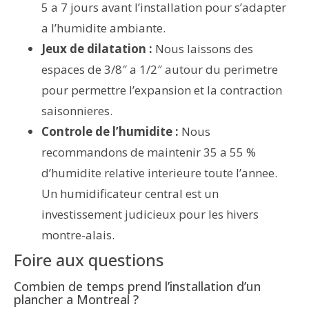
5 a 7 jours avant l’installation pour s’adapter
a l’humidite ambiante.
Jeux de dilatation :
Nous laissons des
espaces de 3/8″ a 1/2″ autour du perimetre
pour permettre l’expansion et la contraction
saisonnieres.
Controle de l’humidite :
Nous
recommandons de maintenir 35 a 55 %
d’humidite relative interieure toute l’annee.
Un humidificateur central est un
investissement judicieux pour les hivers
montre-alais.
Foire aux questions
Combien de temps prend l’installation d’un
plancher a Montreal ?