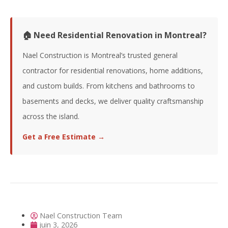
🏠 Need Residential Renovation in Montreal?
Nael Construction is Montreal’s trusted general
contractor for residential renovations, home additions,
and custom builds. From kitchens and bathrooms to
basements and decks, we deliver quality craftsmanship
across the island.
Get a Free Estimate →
Nael Construction Team
juin 3, 2026