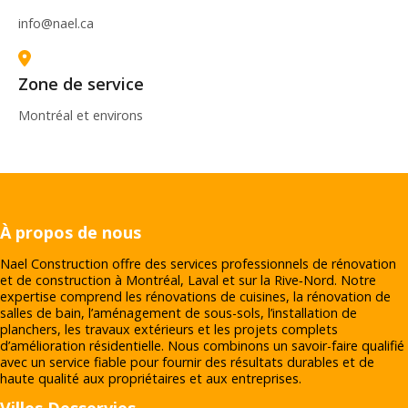
info@nael.ca
Zone de service
Montréal et environs
À propos de nous
Nael Construction offre des services professionnels de rénovation
et de construction à Montréal, Laval et sur la Rive‑Nord. Notre
expertise comprend les rénovations de cuisines, la rénovation de
salles de bain, l’aménagement de sous-sols, l’installation de
planchers, les travaux extérieurs et les projets complets
d’amélioration résidentielle. Nous combinons un savoir-faire qualifié
avec un service fiable pour fournir des résultats durables et de
haute qualité aux propriétaires et aux entreprises.