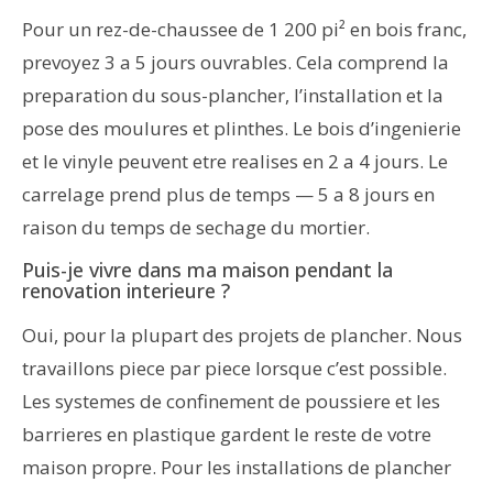
Pour un rez-de-chaussee de 1 200 pi² en bois franc,
prevoyez 3 a 5 jours ouvrables. Cela comprend la
preparation du sous-plancher, l’installation et la
pose des moulures et plinthes. Le bois d’ingenierie
et le vinyle peuvent etre realises en 2 a 4 jours. Le
carrelage prend plus de temps — 5 a 8 jours en
raison du temps de sechage du mortier.
Puis-je vivre dans ma maison pendant la
renovation interieure ?
Oui, pour la plupart des projets de plancher. Nous
travaillons piece par piece lorsque c’est possible.
Les systemes de confinement de poussiere et les
barrieres en plastique gardent le reste de votre
maison propre. Pour les installations de plancher