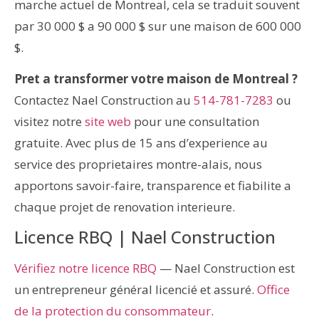
marche actuel de Montreal, cela se traduit souvent
par 30 000 $ a 90 000 $ sur une maison de 600 000
$.
Pret a transformer votre maison de Montreal ?
Contactez Nael Construction au
514-781-7283
ou
visitez notre
site web
pour une consultation
gratuite. Avec plus de 15 ans d’experience au
service des proprietaires montre-alais, nous
apportons savoir-faire, transparence et fiabilite a
chaque projet de renovation interieure.
Licence RBQ | Nael Construction
Vérifiez notre licence RBQ
— Nael Construction est
un entrepreneur général licencié et assuré.
Office
de la protection du consommateur
.