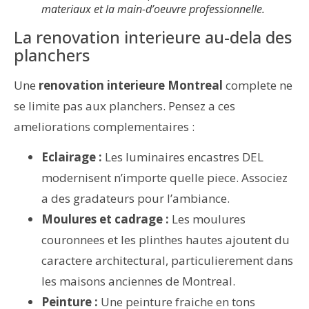
materiaux et la main-d’oeuvre professionnelle.
La renovation interieure au-dela des
planchers
Une
renovation interieure Montreal
complete ne
se limite pas aux planchers. Pensez a ces
ameliorations complementaires :
Eclairage :
Les luminaires encastres DEL
modernisent n’importe quelle piece. Associez
a des gradateurs pour l’ambiance.
Moulures et cadrage :
Les moulures
couronnees et les plinthes hautes ajoutent du
caractere architectural, particulierement dans
les maisons anciennes de Montreal.
Peinture :
Une peinture fraiche en tons