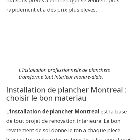
maisons pretes a emmenager se vendent plus
rapidement et a des prix plus eleves.
L’installation professionnelle de planchers
transforme tout interieur montre-alais.
Installation de plancher Montreal :
choisir le bon materiau
L’
installation de plancher Montreal
est la base
de tout projet de renovation interieure. Le bon
revetement de sol donne le ton a chaque piece.
Voici notre analyse des options les plus populaires