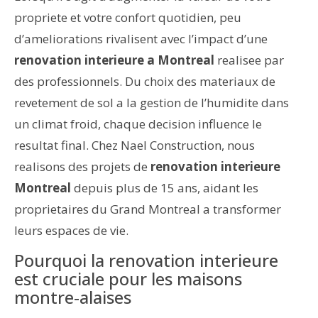
propriete et votre confort quotidien, peu
d’ameliorations rivalisent avec l’impact d’une
renovation interieure a Montreal
realisee par
des professionnels. Du choix des materiaux de
revetement de sol a la gestion de l’humidite dans
un climat froid, chaque decision influence le
resultat final. Chez Nael Construction, nous
realisons des projets de
renovation interieure
Montreal
depuis plus de 15 ans, aidant les
proprietaires du Grand Montreal a transformer
leurs espaces de vie.
Pourquoi la renovation interieure
est cruciale pour les maisons
montre-alaises