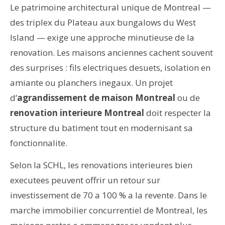
Le patrimoine architectural unique de Montreal —
des triplex du Plateau aux bungalows du West
Island — exige une approche minutieuse de la
renovation. Les maisons anciennes cachent souvent
des surprises : fils electriques desuets, isolation en
amiante ou planchers inegaux. Un projet
d’
agrandissement de maison Montreal
ou de
renovation interieure Montreal
doit respecter la
structure du batiment tout en modernisant sa
fonctionnalite.
Selon la SCHL, les renovations interieures bien
executees peuvent offrir un retour sur
investissement de 70 a 100 % a la revente. Dans le
marche immobilier concurrentiel de Montreal, les