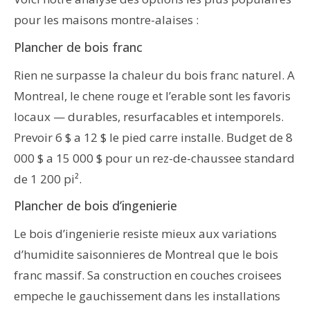
pour les maisons montre-alaises :
Plancher de bois franc
Rien ne surpasse la chaleur du bois franc naturel. A
Montreal, le chene rouge et l’erable sont les favoris
locaux — durables, resurfacables et intemporels.
Prevoir 6 $ a 12 $ le pied carre installe. Budget de 8
000 $ a 15 000 $ pour un rez-de-chaussee standard
de 1 200 pi².
Plancher de bois d’ingenierie
Le bois d’ingenierie resiste mieux aux variations
d’humidite saisonnieres de Montreal que le bois
franc massif. Sa construction en couches croisees
empeche le gauchissement dans les installations