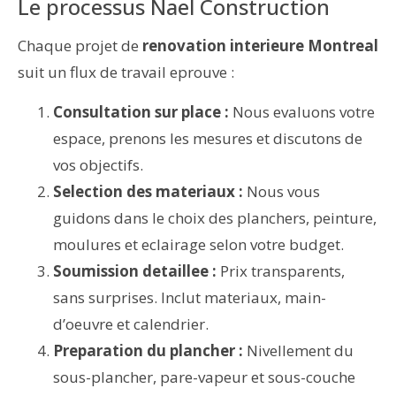
Le processus Nael Construction
Chaque projet de
renovation interieure Montreal
suit un flux de travail eprouve :
Consultation sur place :
Nous evaluons votre
espace, prenons les mesures et discutons de
vos objectifs.
Selection des materiaux :
Nous vous
guidons dans le choix des planchers, peinture,
moulures et eclairage selon votre budget.
Soumission detaillee :
Prix transparents,
sans surprises. Inclut materiaux, main-
d’oeuvre et calendrier.
Preparation du plancher :
Nivellement du
sous-plancher, pare-vapeur et sous-couche