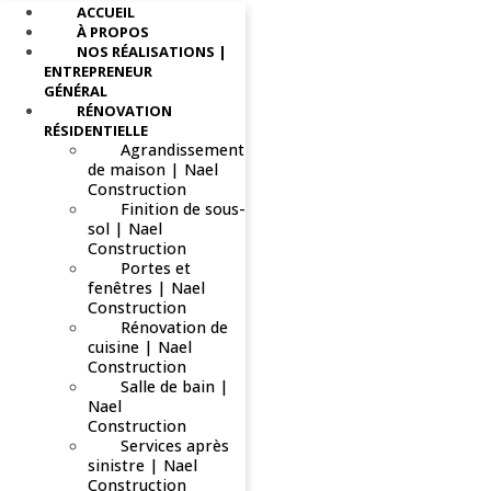
ACCUEIL
À PROPOS
NOS RÉALISATIONS |
ENTREPRENEUR
GÉNÉRAL
RÉNOVATION
RÉSIDENTIELLE
Agrandissement
de maison | Nael
Construction
Finition de sous-
sol | Nael
Construction
Portes et
fenêtres | Nael
Construction
Rénovation de
cuisine | Nael
Construction
Salle de bain |
Nael
Construction
Services après
sinistre | Nael
Construction