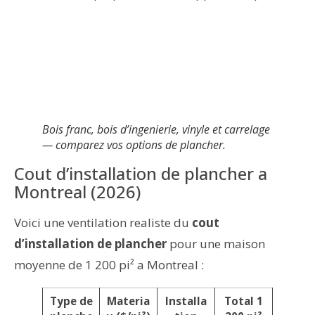
Bois franc, bois d’ingenierie, vinyle et carrelage
— comparez vos options de plancher.
Cout d’installation de plancher a
Montreal (2026)
Voici une ventilation realiste du
cout
d’installation de plancher
pour une maison
moyenne de 1 200 pi² a Montreal :
Type de
Materia
Installa
Total 1