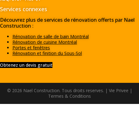
Services connexes
Découvrez plus de services de rénovation offerts par Nael
Construction :
Rénovation de salle de bain Montréal
Rénovation de cuisine Montréal
Portes et fenêtres
Rénovation et finition du Sous-Sol
Obtenez un devis gratuit
© 2026 Nael Construction. Tous droits reserves. |
Vie Privee
|
Termes & Conditions