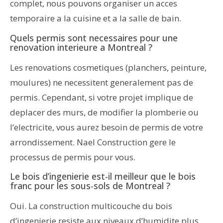
complet, nous pouvons organiser un acces
temporaire a la cuisine et a la salle de bain.
Quels permis sont necessaires pour une
renovation interieure a Montreal ?
Les renovations cosmetiques (planchers, peinture,
moulures) ne necessitent generalement pas de
permis. Cependant, si votre projet implique de
deplacer des murs, de modifier la plomberie ou
l’electricite, vous aurez besoin de permis de votre
arrondissement. Nael Construction gere le
processus de permis pour vous.
Le bois d’ingenierie est-il meilleur que le bois
franc pour les sous-sols de Montreal ?
Oui. La construction multicouche du bois
d’ingenierie resiste aux niveaux d’humidite plus