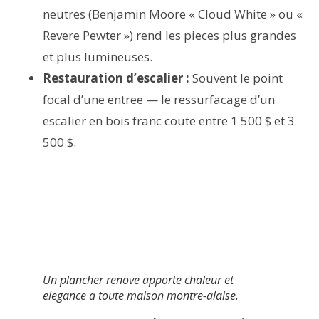
neutres (Benjamin Moore « Cloud White » ou «
Revere Pewter ») rend les pieces plus grandes
et plus lumineuses.
Restauration d’escalier :
Souvent le point
focal d’une entree — le ressurfacage d’un
escalier en bois franc coute entre 1 500 $ et 3
500 $.
Un plancher renove apporte chaleur et
elegance a toute maison montre-alaise.