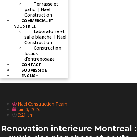
Terrasse et
patio | Nael
Construction
COMMERCIAL ET
INDUSTRIEL
Laboratoire et
salle blanche | Nael
Construction
Construction
locaux
d’entreposage
CONTACT
SOUMISSION
ENGLISH
Nael Construction Team
juin 3, 2026
9:21 am
Renovation interieure Montreal :