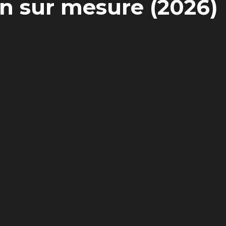
on sur mesure (2026)