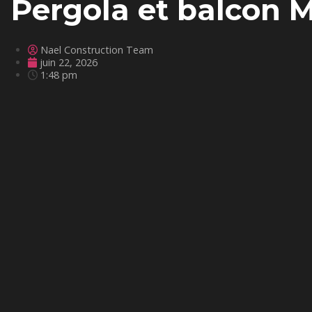
Pergola et balcon M
Nael Construction Team
juin 22, 2026
1:48 pm