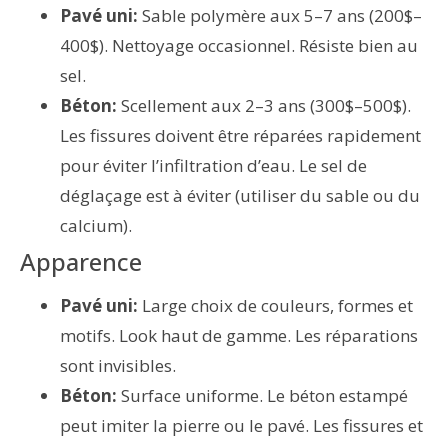
Pavé uni:
Sable polymère aux 5–7 ans (200$–
400$). Nettoyage occasionnel. Résiste bien au
sel.
Béton:
Scellement aux 2–3 ans (300$–500$).
Les fissures doivent être réparées rapidement
pour éviter l’infiltration d’eau. Le sel de
déglaçage est à éviter (utiliser du sable ou du
calcium).
Apparence
Pavé uni:
Large choix de couleurs, formes et
motifs. Look haut de gamme. Les réparations
sont invisibles.
Béton:
Surface uniforme. Le béton estampé
peut imiter la pierre ou le pavé. Les fissures et