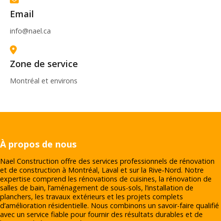
Email
info@nael.ca
Zone de service
Montréal et environs
À propos de nous
Nael Construction offre des services professionnels de rénovation
et de construction à Montréal, Laval et sur la Rive‑Nord. Notre
expertise comprend les rénovations de cuisines, la rénovation de
salles de bain, l’aménagement de sous-sols, l’installation de
planchers, les travaux extérieurs et les projets complets
d’amélioration résidentielle. Nous combinons un savoir-faire qualifié
avec un service fiable pour fournir des résultats durables et de