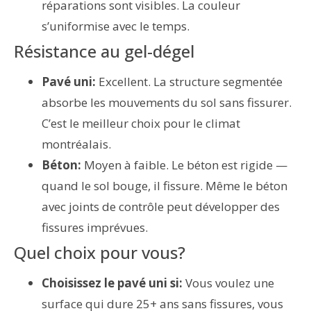
réparations sont visibles. La couleur
s’uniformise avec le temps.
Résistance au gel-dégel
Pavé uni:
Excellent. La structure segmentée
absorbe les mouvements du sol sans fissurer.
C’est le meilleur choix pour le climat
montréalais.
Béton:
Moyen à faible. Le béton est rigide —
quand le sol bouge, il fissure. Même le béton
avec joints de contrôle peut développer des
fissures imprévues.
Quel choix pour vous?
Choisissez le pavé uni si:
Vous voulez une
surface qui dure 25+ ans sans fissures, vous