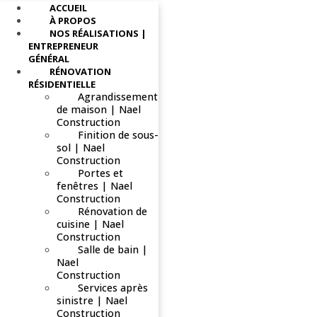
ACCUEIL
À PROPOS
NOS RÉALISATIONS |
ENTREPRENEUR
GÉNÉRAL
RÉNOVATION
RÉSIDENTIELLE
Agrandissement
de maison | Nael
Construction
Finition de sous-
sol | Nael
Construction
Portes et
fenêtres | Nael
Construction
Rénovation de
cuisine | Nael
Construction
Salle de bain |
Nael
Construction
Services après
sinistre | Nael
Construction