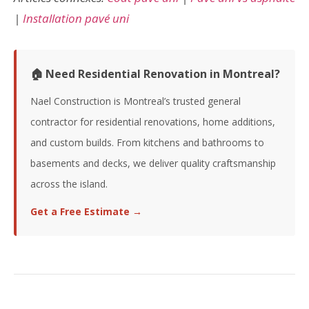
|
Installation pavé uni
🏠 Need Residential Renovation in Montreal?
Nael Construction is Montreal’s trusted general
contractor for residential renovations, home additions,
and custom builds. From kitchens and bathrooms to
basements and decks, we deliver quality craftsmanship
across the island.
Get a Free Estimate →