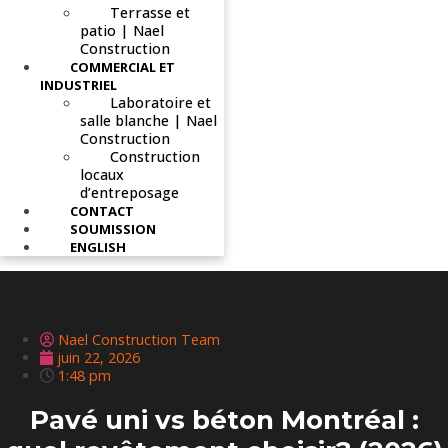
Terrasse et
patio | Nael
Construction
COMMERCIAL ET
INDUSTRIEL
Laboratoire et
salle blanche | Nael
Construction
Construction
locaux
d’entreposage
CONTACT
SOUMISSION
ENGLISH
Nael Construction Team
juin 22, 2026
1:48 pm
Pavé uni vs béton Montréal :