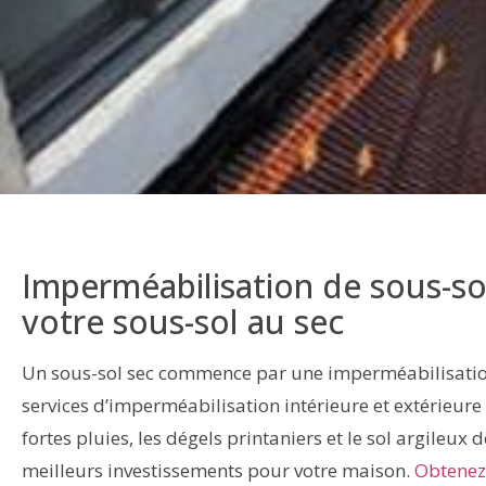
Imperméabilisation de sous-s
votre sous-sol au sec
Un sous-sol sec commence par une imperméabilisati
services d’imperméabilisation intérieure et extérieure 
fortes pluies, les dégels printaniers et le sol argileux
meilleurs investissements pour votre maison.
Obtenez