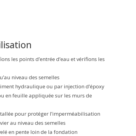
lisation
ons les points d’entrée d’eau et vérifions les
u’au niveau des semelles
ciment hydraulique ou par injection d’époxy
 en feuille appliquée sur les murs de
allée pour protéger l’imperméabilisation
vier au niveau des semelles
lé en pente loin de la fondation