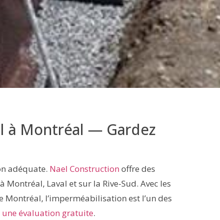
ol à Montréal — Gardez
on adéquate.
Nael Construction
offre des
à Montréal, Laval et sur la Rive-Sud. Avec les
 de Montréal, l’imperméabilisation est l’un des
 une évaluation gratuite
.