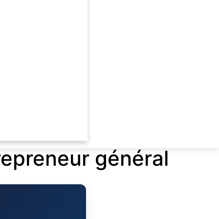
repreneur général