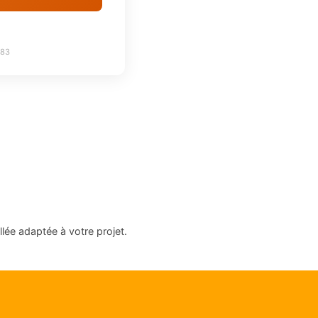
283
lée adaptée à votre projet.