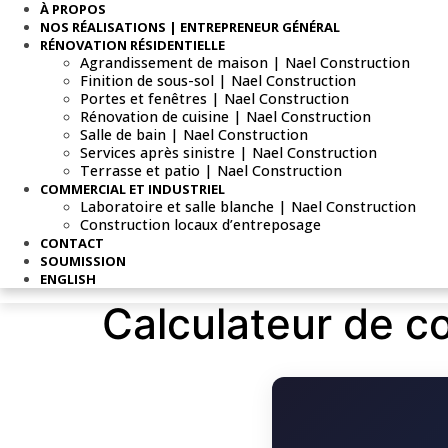
À PROPOS
NOS RÉALISATIONS | ENTREPRENEUR GÉNÉRAL
RÉNOVATION RÉSIDENTIELLE
Agrandissement de maison | Nael Construction
Finition de sous-sol | Nael Construction
Portes et fenêtres | Nael Construction
Rénovation de cuisine | Nael Construction
Salle de bain | Nael Construction
Services après sinistre | Nael Construction
Terrasse et patio | Nael Construction
COMMERCIAL ET INDUSTRIEL
Laboratoire et salle blanche | Nael Construction
Construction locaux d’entreposage
CONTACT
SOUMISSION
ENGLISH
Calculateur de co