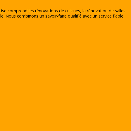
tise comprend les rénovations de cuisines, la rénovation de salles
le. Nous combinons un savoir-faire qualifié avec un service fiable