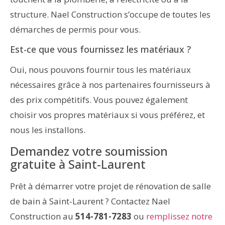
structure. Nael Construction s’occupe de toutes les
démarches de permis pour vous.
Est-ce que vous fournissez les matériaux ?
Oui, nous pouvons fournir tous les matériaux
nécessaires grâce à nos partenaires fournisseurs à
des prix compétitifs. Vous pouvez également
choisir vos propres matériaux si vous préférez, et
nous les installons.
Demandez votre soumission
gratuite à Saint-Laurent
Prêt à démarrer votre projet de rénovation de salle
de bain à Saint-Laurent ? Contactez Nael
Construction au
514-781-7283
ou
remplissez notre