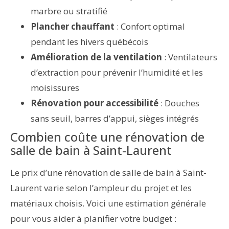
marbre ou stratifié
Plancher chauffant
: Confort optimal
pendant les hivers québécois
Amélioration de la ventilation
: Ventilateurs
d’extraction pour prévenir l’humidité et les
moisissures
Rénovation pour accessibilité
: Douches
sans seuil, barres d’appui, sièges intégrés
Combien coûte une rénovation de
salle de bain à Saint-Laurent
Le prix d’une rénovation de salle de bain à Saint-
Laurent varie selon l’ampleur du projet et les
matériaux choisis. Voici une estimation générale
pour vous aider à planifier votre budget :