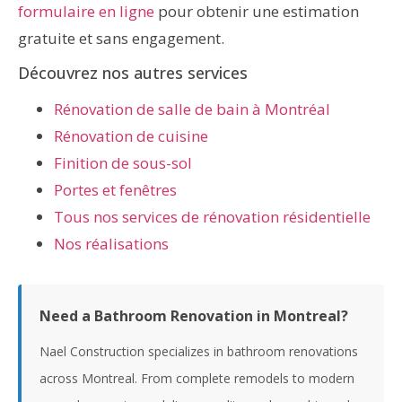
formulaire en ligne
pour obtenir une estimation
gratuite et sans engagement.
Découvrez nos autres services
Rénovation de salle de bain à Montréal
Rénovation de cuisine
Finition de sous-sol
Portes et fenêtres
Tous nos services de rénovation résidentielle
Nos réalisations
Need a Bathroom Renovation in Montreal?
Nael Construction specializes in bathroom renovations
across Montreal. From complete remodels to modern