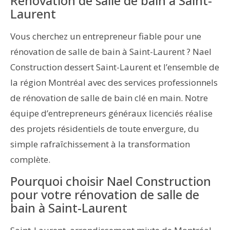
Rénovation de salle de bain à Saint-
Laurent
Vous cherchez un entrepreneur fiable pour une
rénovation de salle de bain à Saint-Laurent ? Nael
Construction dessert Saint-Laurent et l’ensemble de
la région Montréal avec des services professionnels
de rénovation de salle de bain clé en main. Notre
équipe d’entrepreneurs généraux licenciés réalise
des projets résidentiels de toute envergure, du
simple rafraîchissement à la transformation
complète.
Pourquoi choisir Nael Construction
pour votre rénovation de salle de
bain à Saint-Laurent