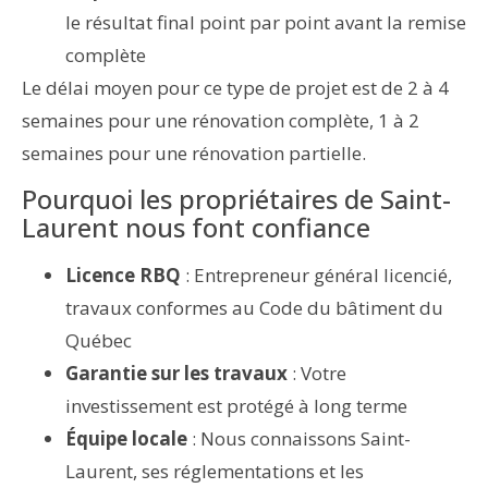
le résultat final point par point avant la remise
complète
Le délai moyen pour ce type de projet est de 2 à 4
semaines pour une rénovation complète, 1 à 2
semaines pour une rénovation partielle.
Pourquoi les propriétaires de Saint-
Laurent nous font confiance
Licence RBQ
: Entrepreneur général licencié,
travaux conformes au Code du bâtiment du
Québec
Garantie sur les travaux
: Votre
investissement est protégé à long terme
Équipe locale
: Nous connaissons Saint-
Laurent, ses réglementations et les