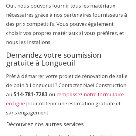
Oui, nous pouvons fournir tous les matériaux
nécessaires grâce à nos partenaires fournisseurs à
des prix compétitifs. Vous pouvez également
choisir vos propres matériaux si vous préférez, et
nous les installons.
Demandez votre soumission
gratuite à Longueuil
Prêt à démarrer votre projet de rénovation de salle
de bain à Longueuil ? Contactez Nael Construction
au
514-781-7283
ou
remplissez notre formulaire
en ligne
pour obtenir une estimation gratuite et
sans engagement.
Découvrez nos autres services