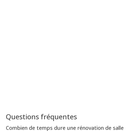
Questions fréquentes
Combien de temps dure une rénovation de salle