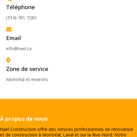
Téléphone
(514) 781-7283
Email
info@nael.ca
Zone de service
Montréal et environs
À propos de nous
Nael Construction offre des services professionnels de rénovation
et de construction à Montréal, Laval et sur la Rive‑Nord. Notre