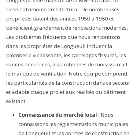
Longueuil, ville majeure de la Rive-Sud avec un
riche patrimoine architectural. De nombreuses
propriétés datent des années 1950 à 1980 et
bénéficient grandement de rénovations modernes.
Les problèmes fréquents que nous rencontrons
dans les propriétés de Longueuil incluent la
plomberie vieillissante, les carrelages fissurés, les
vanités démodées, les problèmes de moisissure et
le manque de ventilation. Notre équipe comprend
les particularités de la construction dans ce secteur
et adapte chaque projet aux réalités du bâtiment
existant.
Connaissance du marché local
: Nous
connaissons les réglementations municipales
de Longueuil et les normes de construction en