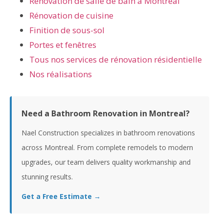
Rénovation de salle de bain à Montréal
Rénovation de cuisine
Finition de sous-sol
Portes et fenêtres
Tous nos services de rénovation résidentielle
Nos réalisations
Need a Bathroom Renovation in Montreal?
Nael Construction specializes in bathroom renovations
across Montreal. From complete remodels to modern
upgrades, our team delivers quality workmanship and
stunning results.
Get a Free Estimate →