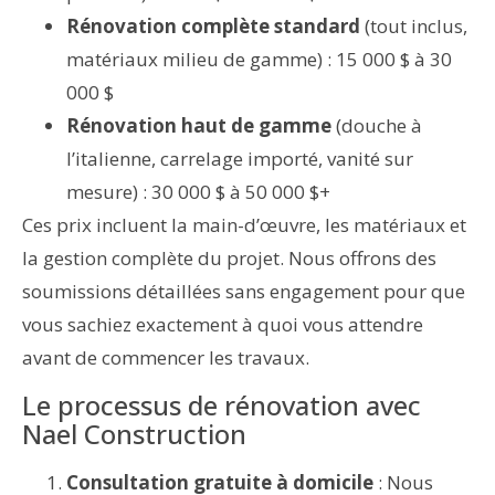
Rénovation complète standard
(tout inclus,
matériaux milieu de gamme) : 15 000 $ à 30
000 $
Rénovation haut de gamme
(douche à
l’italienne, carrelage importé, vanité sur
mesure) : 30 000 $ à 50 000 $+
Ces prix incluent la main-d’œuvre, les matériaux et
la gestion complète du projet. Nous offrons des
soumissions détaillées sans engagement pour que
vous sachiez exactement à quoi vous attendre
avant de commencer les travaux.
Le processus de rénovation avec
Nael Construction
Consultation gratuite à domicile
: Nous