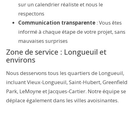
sur un calendrier réaliste et nous le
respectons
Communication transparente
: Vous êtes
informé à chaque étape de votre projet, sans
mauvaises surprises
Zone de service : Longueuil et
environs
Nous desservons tous les quartiers de Longueuil,
incluant Vieux-Longueuil, Saint-Hubert, Greenfield
Park, LeMoyne et Jacques-Cartier. Notre équipe se
déplace également dans les villes avoisinantes.