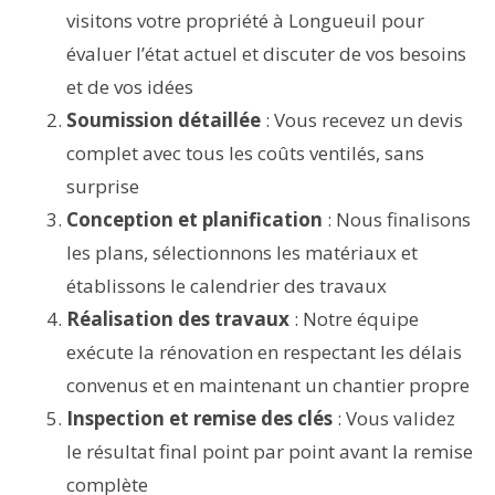
visitons votre propriété à Longueuil pour
évaluer l’état actuel et discuter de vos besoins
et de vos idées
Soumission détaillée
: Vous recevez un devis
complet avec tous les coûts ventilés, sans
surprise
Conception et planification
: Nous finalisons
les plans, sélectionnons les matériaux et
établissons le calendrier des travaux
Réalisation des travaux
: Notre équipe
exécute la rénovation en respectant les délais
convenus et en maintenant un chantier propre
Inspection et remise des clés
: Vous validez
le résultat final point par point avant la remise
complète