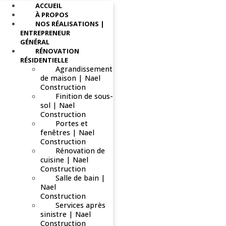
ACCUEIL
À PROPOS
NOS RÉALISATIONS |
ENTREPRENEUR
GÉNÉRAL
RÉNOVATION
RÉSIDENTIELLE
Agrandissement
de maison | Nael
Construction
Finition de sous-
sol | Nael
Construction
Portes et
fenêtres | Nael
Construction
Rénovation de
cuisine | Nael
Construction
Salle de bain |
Nael
Construction
Services après
sinistre | Nael
Construction