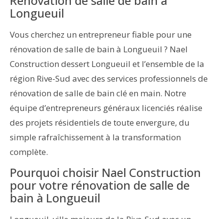
Rénovation de salle de bain à
Longueuil
Vous cherchez un entrepreneur fiable pour une
rénovation de salle de bain à Longueuil ? Nael
Construction dessert Longueuil et l’ensemble de la
région Rive-Sud avec des services professionnels de
rénovation de salle de bain clé en main. Notre
équipe d’entrepreneurs généraux licenciés réalise
des projets résidentiels de toute envergure, du
simple rafraîchissement à la transformation
complète.
Pourquoi choisir Nael Construction
pour votre rénovation de salle de
bain à Longueuil