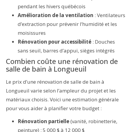
pendant les hivers québécois
Amélioration de la ventilation
: Ventilateurs
d’extraction pour prévenir l’humidité et les
moisissures
Rénovation pour accessibilité
: Douches
sans seuil, barres d’appui, sièges intégrés
Combien coûte une rénovation de
salle de bain à Longueuil
Le prix d’une rénovation de salle de bain à
Longueuil varie selon l’ampleur du projet et les
matériaux choisis. Voici une estimation générale
pour vous aider à planifier votre budget :
Rénovation partielle
(vanité, robinetterie,
peinture) : 5 000 $ à 12 000 $