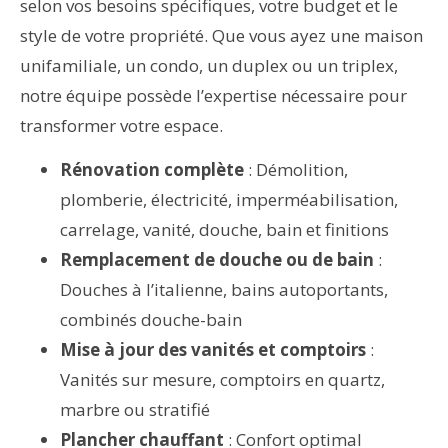
selon vos besoins spécifiques, votre budget et le
style de votre propriété. Que vous ayez une maison
unifamiliale, un condo, un duplex ou un triplex,
notre équipe possède l’expertise nécessaire pour
transformer votre espace.
Rénovation complète
: Démolition,
plomberie, électricité, imperméabilisation,
carrelage, vanité, douche, bain et finitions
Remplacement de douche ou de bain
:
Douches à l’italienne, bains autoportants,
combinés douche-bain
Mise à jour des vanités et comptoirs
:
Vanités sur mesure, comptoirs en quartz,
marbre ou stratifié
Plancher chauffant
: Confort optimal