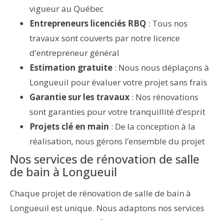
vigueur au Québec
Entrepreneurs licenciés RBQ
: Tous nos
travaux sont couverts par notre licence
d’entrepreneur général
Estimation gratuite
: Nous nous déplaçons à
Longueuil pour évaluer votre projet sans frais
Garantie sur les travaux
: Nos rénovations
sont garanties pour votre tranquillité d’esprit
Projets clé en main
: De la conception à la
réalisation, nous gérons l’ensemble du projet
Nos services de rénovation de salle
de bain à Longueuil
Chaque projet de rénovation de salle de bain à
Longueuil est unique. Nous adaptons nos services