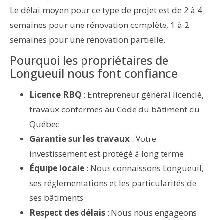
Le délai moyen pour ce type de projet est de 2 à 4
semaines pour une rénovation complète, 1 à 2
semaines pour une rénovation partielle.
Pourquoi les propriétaires de
Longueuil nous font confiance
Licence RBQ
: Entrepreneur général licencié,
travaux conformes au Code du bâtiment du
Québec
Garantie sur les travaux
: Votre
investissement est protégé à long terme
Équipe locale
: Nous connaissons Longueuil,
ses réglementations et les particularités de
ses bâtiments
Respect des délais
: Nous nous engageons