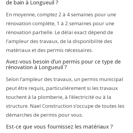
de bain à Longueuil ?
En moyenne, comptez 2 à 4 semaines pour une
rénovation complète, 1 à 2 semaines pour une
rénovation partielle. Le délai exact dépend de
l’ampleur des travaux, de la disponibilité des
matériaux et des permis nécessaires.
Avez-vous besoin d’un permis pour ce type de
rénovation à Longueuil ?
Selon l’ampleur des travaux, un permis municipal
peut être requis, particulièrement si les travaux
touchent à la plomberie, à l’électricité ou à la
structure. Nael Construction s’occupe de toutes les
démarches de permis pour vous.
Est-ce que vous fournissez les matériaux ?