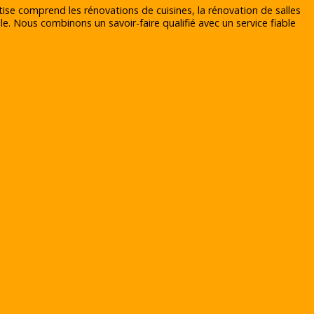
tise comprend les rénovations de cuisines, la rénovation de salles
le. Nous combinons un savoir-faire qualifié avec un service fiable