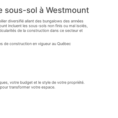
 de sous-sol à Westmount
ilier diversifié allant des bungalows des années
t incluent les sous-sols non finis ou mal isolés,
icularités de la construction dans ce secteur et
s de construction en vigueur au Québec
es, votre budget et le style de votre propriété.
 pour transformer votre espace.