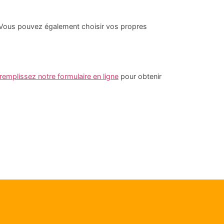
. Vous pouvez également choisir vos propres
remplissez notre formulaire en ligne
pour obtenir