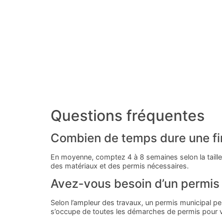
Questions fréquentes
Combien de temps dure une fi
En moyenne, comptez 4 à 8 semaines selon la taille
des matériaux et des permis nécessaires.
Avez-vous besoin d’un permis
Selon l’ampleur des travaux, un permis municipal peut
s’occupe de toutes les démarches de permis pour 