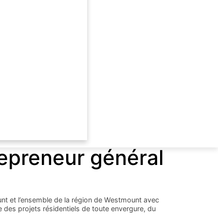
repreneur général
nt et l’ensemble de la région de Westmount avec
e des projets résidentiels de toute envergure, du