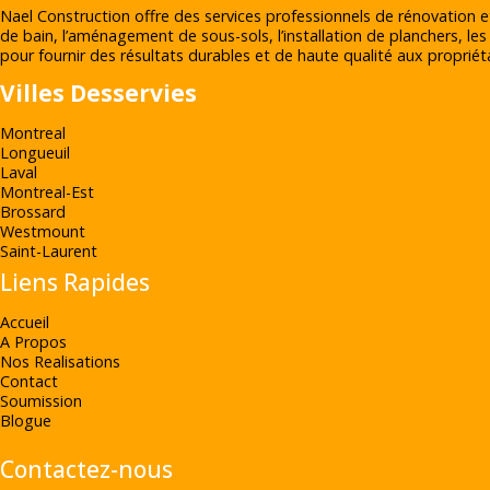
Nael Construction offre des services professionnels de rénovation e
de bain, l’aménagement de sous-sols, l’installation de planchers, les
pour fournir des résultats durables et de haute qualité aux propriéta
Villes Desservies
Montreal
Longueuil
Laval
Montreal-Est
Brossard
Westmount
Saint-Laurent
Liens Rapides
Accueil
A Propos
Nos Realisations
Contact
Soumission
Blogue
Contactez-nous