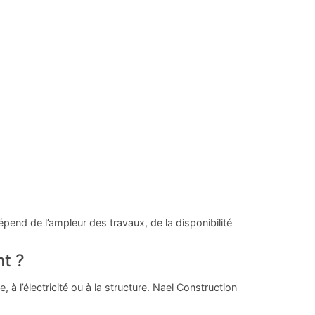
end de l’ampleur des travaux, de la disponibilité
t ?
 à l’électricité ou à la structure. Nael Construction