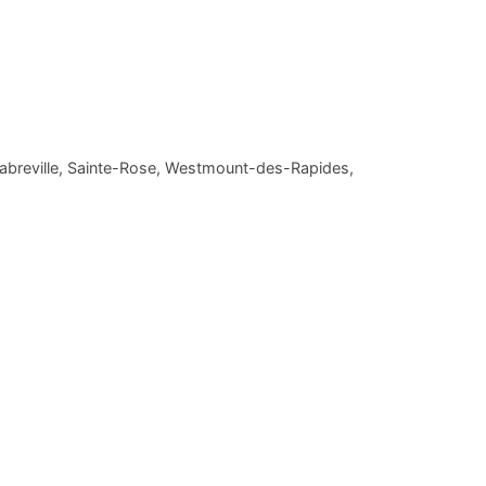
Fabreville, Sainte-Rose, Westmount-des-Rapides,