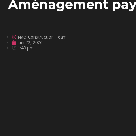
Aménagement paysa
Nael Construction Team
juin 22, 2026
1:48 pm