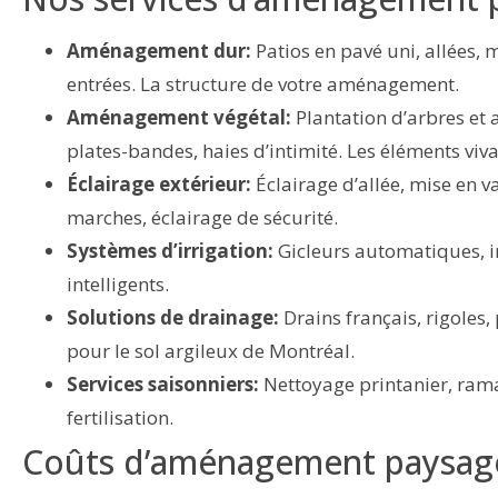
Aménagement dur:
Patios en pavé uni, allées,
entrées. La structure de votre aménagement.
Aménagement végétal:
Plantation d’arbres et 
plates-bandes, haies d’intimité. Les éléments viva
Éclairage extérieur:
Éclairage d’allée, mise en v
marches, éclairage de sécurité.
Systèmes d’irrigation:
Gicleurs automatiques, ir
intelligents.
Solutions de drainage:
Drains français, rigoles, 
pour le sol argileux de Montréal.
Services saisonniers:
Nettoyage printanier, ramas
fertilisation.
Coûts d’aménagement paysage