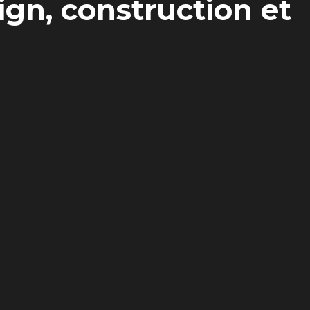
n, construction et