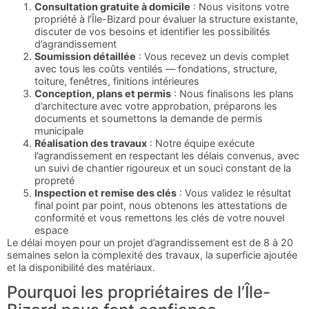
Consultation gratuite à domicile
: Nous visitons votre
propriété à l’Île-Bizard pour évaluer la structure existante,
discuter de vos besoins et identifier les possibilités
d’agrandissement
Soumission détaillée
: Vous recevez un devis complet
avec tous les coûts ventilés — fondations, structure,
toiture, fenêtres, finitions intérieures
Conception, plans et permis
: Nous finalisons les plans
d’architecture avec votre approbation, préparons les
documents et soumettons la demande de permis
municipale
Réalisation des travaux
: Notre équipe exécute
l’agrandissement en respectant les délais convenus, avec
un suivi de chantier rigoureux et un souci constant de la
propreté
Inspection et remise des clés
: Vous validez le résultat
final point par point, nous obtenons les attestations de
conformité et vous remettons les clés de votre nouvel
espace
Le délai moyen pour un projet d’agrandissement est de 8 à 20
semaines selon la complexité des travaux, la superficie ajoutée
et la disponibilité des matériaux.
Pourquoi les propriétaires de l’Île-