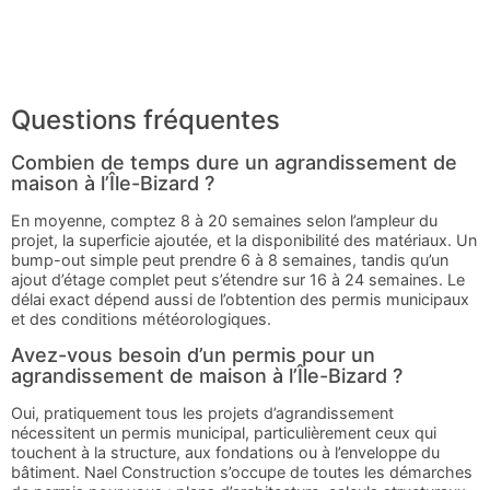
Questions fréquentes
Combien de temps dure un agrandissement de
maison à l’Île-Bizard ?
En moyenne, comptez 8 à 20 semaines selon l’ampleur du
projet, la superficie ajoutée, et la disponibilité des matériaux. Un
bump-out simple peut prendre 6 à 8 semaines, tandis qu’un
ajout d’étage complet peut s’étendre sur 16 à 24 semaines. Le
délai exact dépend aussi de l’obtention des permis municipaux
et des conditions météorologiques.
Avez-vous besoin d’un permis pour un
agrandissement de maison à l’Île-Bizard ?
Oui, pratiquement tous les projets d’agrandissement
nécessitent un permis municipal, particulièrement ceux qui
touchent à la structure, aux fondations ou à l’enveloppe du
bâtiment. Nael Construction s’occupe de toutes les démarches