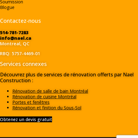
Soumission
Blogue
Contactez-nous
514-781-7283
info@nael.ca
Montreal, QC
RBQ: 5757-4469-01
Services connexes
Découvrez plus de services de rénovation offerts par Nael
Construction :
Rénovation de salle de bain Montréal
Rénovation de cuisine Montréal
Portes et fenêtres
Rénovation et finition du Sous-Sol
Obtenez un devis gratuit