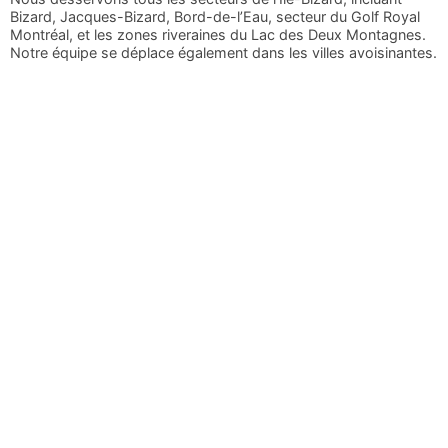
Bizard, Jacques-Bizard, Bord-de-l’Eau, secteur du Golf Royal
Montréal, et les zones riveraines du Lac des Deux Montagnes.
Notre équipe se déplace également dans les villes avoisinantes.