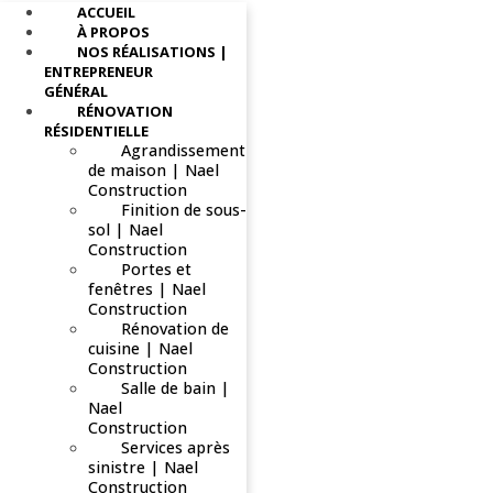
ACCUEIL
À PROPOS
NOS RÉALISATIONS |
ENTREPRENEUR
GÉNÉRAL
RÉNOVATION
RÉSIDENTIELLE
Agrandissement
de maison | Nael
Construction
Finition de sous-
sol | Nael
Construction
Portes et
fenêtres | Nael
Construction
Rénovation de
cuisine | Nael
Construction
Salle de bain |
Nael
Construction
Services après
sinistre | Nael
Construction