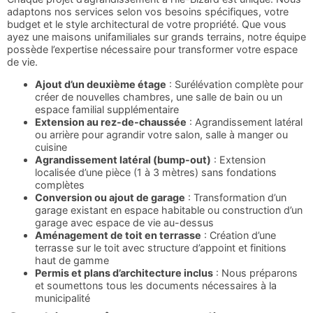
adaptons nos services selon vos besoins spécifiques, votre
budget et le style architectural de votre propriété. Que vous
ayez une maisons unifamiliales sur grands terrains, notre équipe
possède l’expertise nécessaire pour transformer votre espace
de vie.
Ajout d’un deuxième étage
: Surélévation complète pour
créer de nouvelles chambres, une salle de bain ou un
espace familial supplémentaire
Extension au rez-de-chaussée
: Agrandissement latéral
ou arrière pour agrandir votre salon, salle à manger ou
cuisine
Agrandissement latéral (bump-out)
: Extension
localisée d’une pièce (1 à 3 mètres) sans fondations
complètes
Conversion ou ajout de garage
: Transformation d’un
garage existant en espace habitable ou construction d’un
garage avec espace de vie au-dessus
Aménagement de toit en terrasse
: Création d’une
terrasse sur le toit avec structure d’appoint et finitions
haut de gamme
Permis et plans d’architecture inclus
: Nous préparons
et soumettons tous les documents nécessaires à la
municipalité